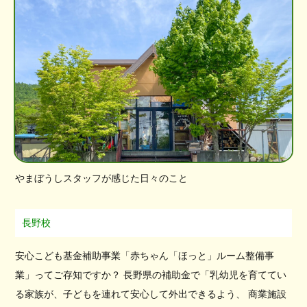
やまぼうしスタッフが感じた日々のこと
長野校
安心こども基金補助事業「赤ちゃん「ほっと」ルーム整備事
業」ってご存知ですか？ 長野県の補助金で「乳幼児を育ててい
る家族が、子どもを連れて安心して外出できるよう、 商業施設