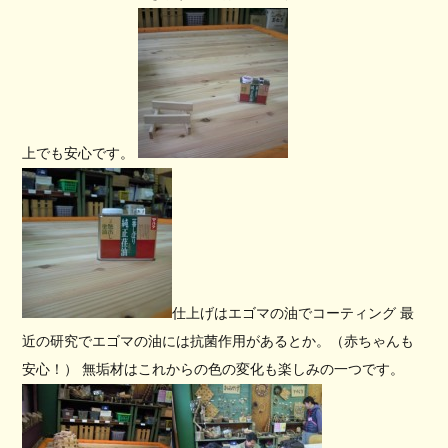
上でも安心です。
仕上げはエゴマの油でコーティング 最
近の研究でエゴマの油には抗菌作用があるとか。（赤ちゃんも
安心！） 無垢材はこれからの色の変化も楽しみの一つです。