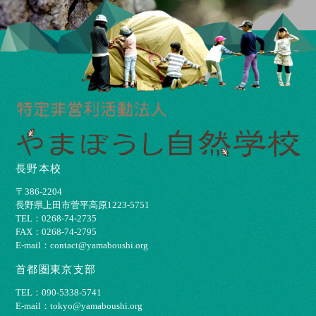
長野本校
〒386-2204
⻑野県上⽥市菅平⾼原1223-5751
TEL：0268-74-2735
FAX：0268-74-2795
E-mail：contact@yamaboushi.org
首都圏東京支部
TEL：090-5338-5741
E-mail：tokyo@yamaboushi.org