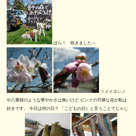
ほら！ 咲きました～
ソメイヨシノ
や八重桜のような華やかさは無いけど ピンクの可憐な花が私は
好きです。 今日は何の日？ 「こどもの日｝と言うことでじゃじ