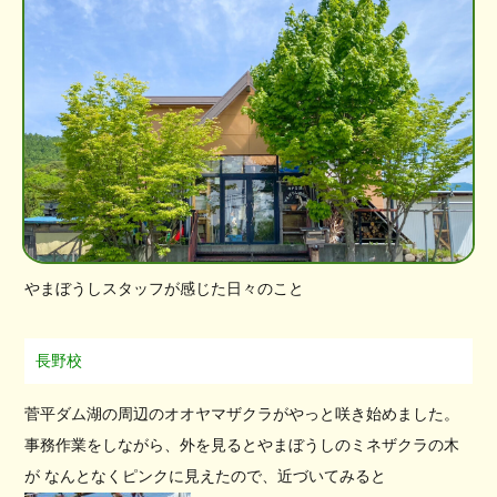
やまぼうしスタッフが感じた日々のこと
長野校
菅平ダム湖の周辺のオオヤマザクラがやっと咲き始めました。
事務作業をしながら、外を見るとやまぼうしのミネザクラの木
が なんとなくピンクに見えたので、近づいてみると