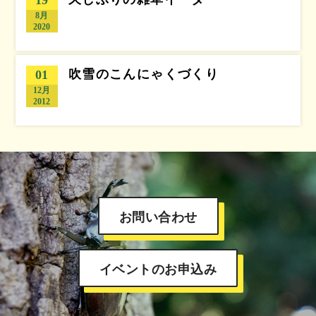
8月
2020
吹雪のこんにゃくづくり
01
12月
2012
お問い合わせ
イベントのお申込み