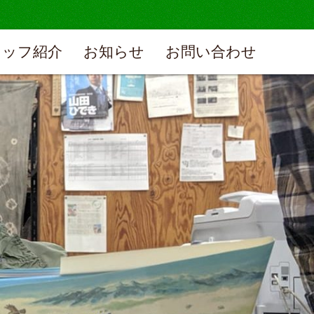
タッフ紹介
お知らせ
お問い合わせ