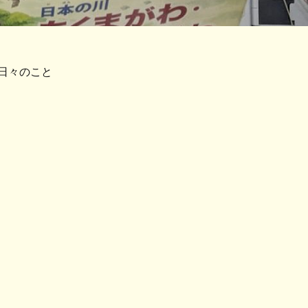
日々のこと