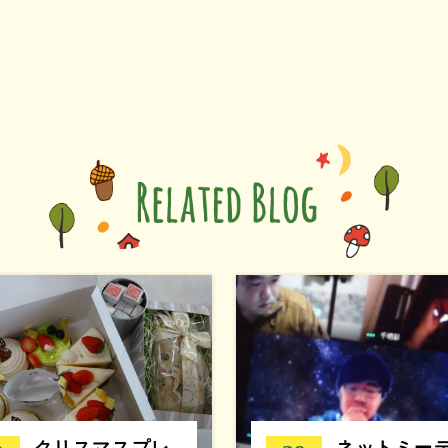
クリスマスプレ
ネットミー