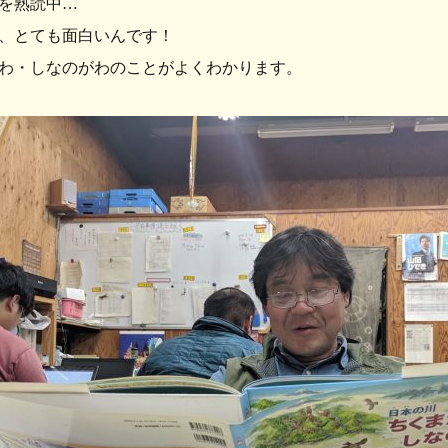
を熟読中…
、とても面白いんです！
わ・しなのがわのことがよくわかります。