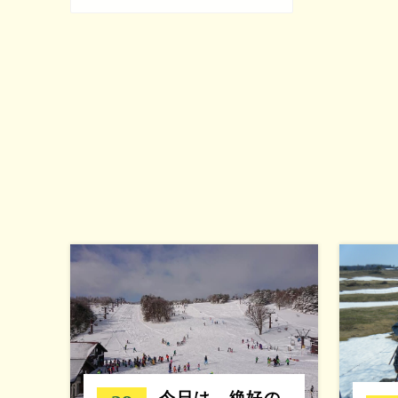
今日は、絶好の