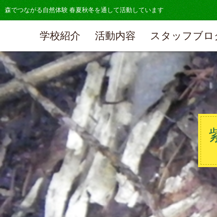
森でつながる自然体験 春夏秋冬を通して活動しています
学校紹介
活動内容
スタッフブロ