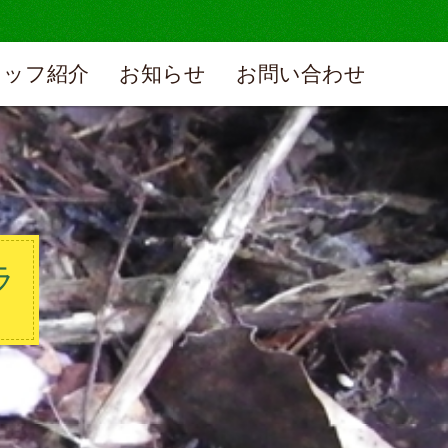
タッフ紹介
お知らせ
お問い合わせ
ラ