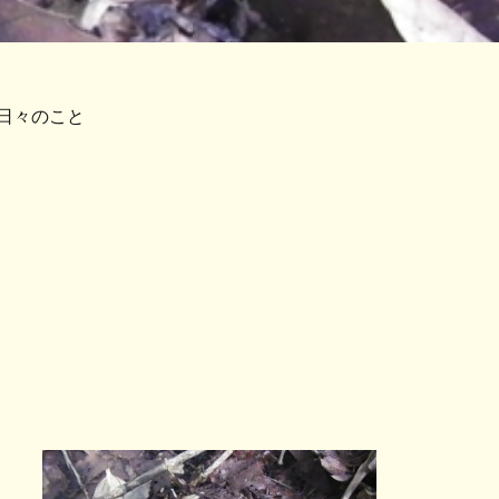
日々のこと