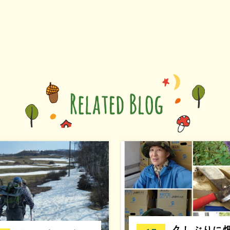
久しぶりに