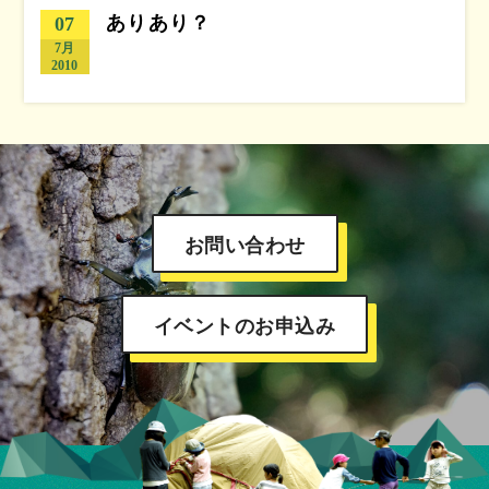
ありあり？
07
7月
2010
お問い合わせ
イベントのお申込み