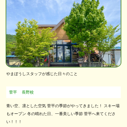
やまぼうしスタッフが感じた日々のこと
菅平
長野校
青い空、凛とした空気 菅平の季節がやってきました！ スキー場
もオープン 冬の晴れた日、一番美しい季節 菅平へ来てくださ
い！！！