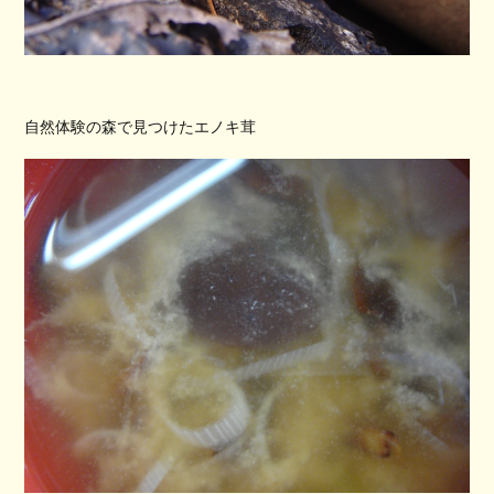
自然体験の森で見つけたエノキ茸