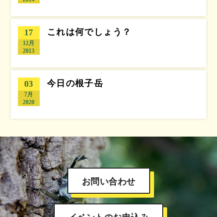
これは何でしょう？
17
12月
2013
今日の根子岳
03
7月
2020
お問い合わせ