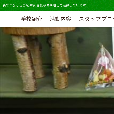
森でつながる自然体験 春夏秋冬を通して活動しています
学校紹介
活動内容
スタッフブロ