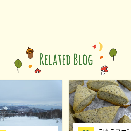
ごまスコー