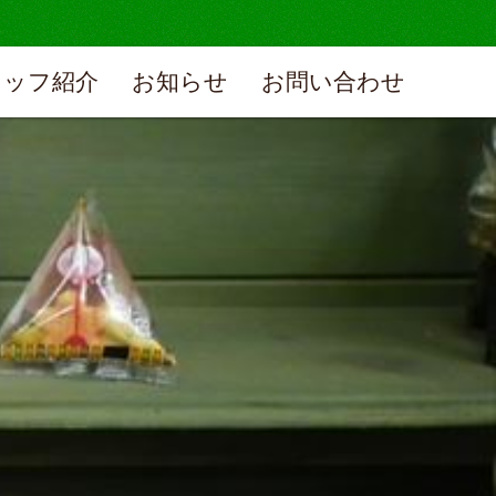
タッフ紹介
お知らせ
お問い合わせ