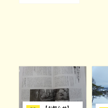
【お知らせ】