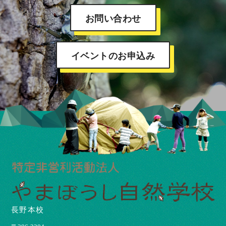
お問い合わせ
イベントのお申込み
長野本校