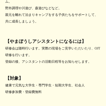
ム。
野外調理や川遊び、森遊びなどなど。
親元を離れて泊まりキャンプをする子供たちをサポートして、
共に成長しましょう。
【やまぼうしアシスタントになるには】
研修会は随時行います。実際の現場をご見学いただいたり、OJT
研修を行います。
登録の後、アシスタントの活動日程等をお知らせします。
【対象】
健康で元気な大学生・専門学生・短期大学生、社会人
研修参加費・登録費無料