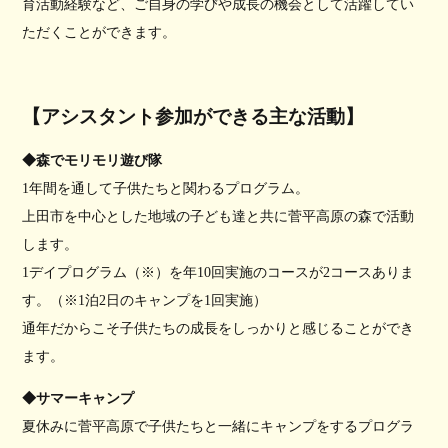
育活動経験など、ご自身の学びや成長の機会として活躍してい
ただくことができます。
【アシスタント参加ができる主な活動】
◆森でモリモリ遊び隊
1年間を通して子供たちと関わるプログラム。
上田市を中心とした地域の子ども達と共に菅平高原の森で活動
します。
1デイプログラム（※）を年10回実施のコースが2コースありま
す。（※1泊2日のキャンプを1回実施）
通年だからこそ子供たちの成長をしっかりと感じることができ
ます。
◆サマーキャンプ
夏休みに菅平高原で子供たちと一緒にキャンプをするプログラ