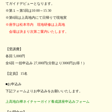
てガイドデビューとなります。
※第１～第5回は10:00～15:30
※第6回は上高地内にて日帰りで現地実
※座学は松本市内 現地研修は上高地
会場は決まり次第ご案内いたします。
【受講費】
各回 5,000円
全6回 一括申込み 27,000円(分割より3000円お得！)
【定員】 15名
■お申込み
下記フォームよりお申込みをお願いいたします。
上高地白樺ネイチャーガイド養成講座申込みフォーム