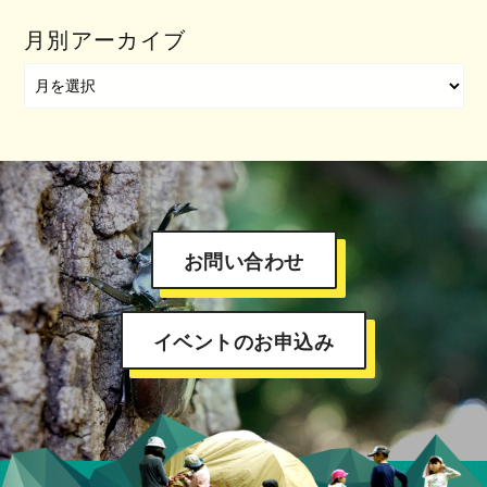
月別アーカイブ
お問い合わせ
イベントのお申込み