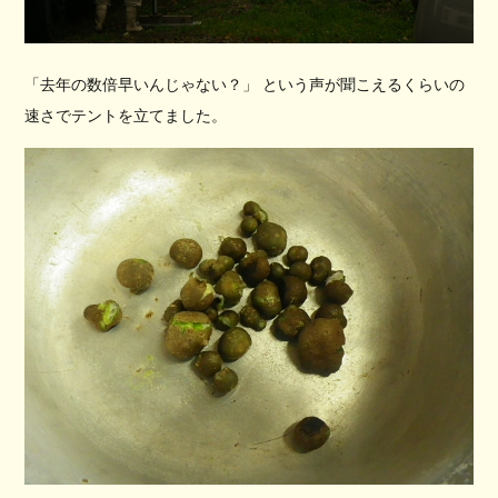
「去年の数倍早いんじゃない？」 という声が聞こえるくらいの
速さでテントを立てました。