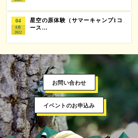
星空の原体験（サマーキャンプ1コ
04
ース…
8月
2022
お問い合わせ
イベントのお申込み