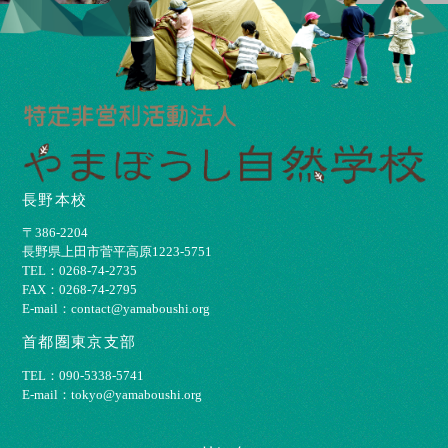
長野本校
〒386-2204
⻑野県上⽥市菅平⾼原1223-5751
TEL：0268-74-2735
FAX：0268-74-2795
E-mail：contact@yamaboushi.org
首都圏東京支部
TEL：090-5338-5741
E-mail：tokyo@yamaboushi.org