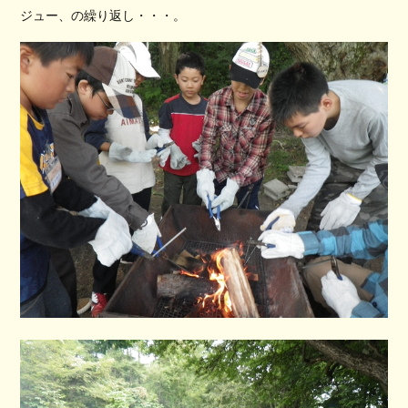
ジュー、の繰り返し・・・。