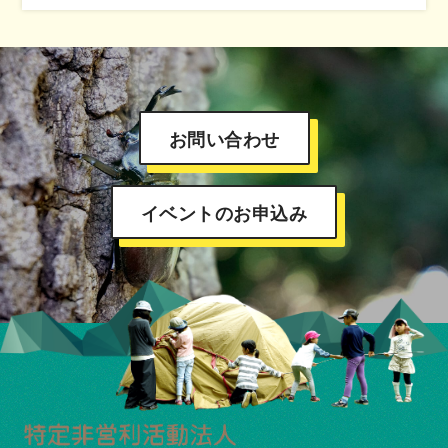
お問い合わせ
イベントのお申込み