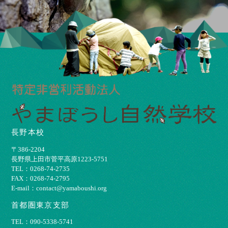
長野本校
〒386-2204
⻑野県上⽥市菅平⾼原1223-5751
TEL：0268-74-2735
FAX：0268-74-2795
E-mail：contact@yamaboushi.org
首都圏東京支部
TEL：090-5338-5741