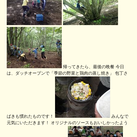
帰ってきたら、最後の晩餐 今日
は、ダッチオーブンで「季節の野菜と鶏肉の蒸し焼き」 包丁さ
ばきも慣れたものです！
みんなで
元気にいただきます！ オリジナルのソースもおいしかったよう