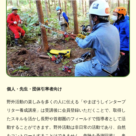
個人・先生・団体引率者向け
野外活動の楽しみを多くの人に伝える「やまぼうしインタープ
リター養成講座」は受講後に会員登録いただくことで、取得し
たスキルを活かし長野や首都圏のフィールドで指導者として活
動することができます。野外活動は非日常の活動であり、自然
をコントロールすることはできません。危険を予測回避し、参