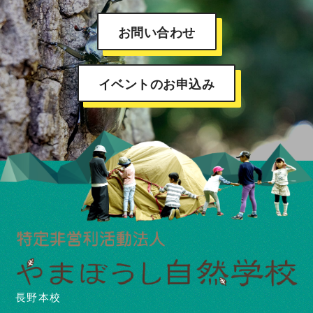
お問い合わせ
イベントのお申込み
長野本校