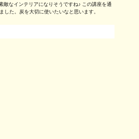
素敵なインテリアになりそうですね♪ この講座を通
ました。炭を大切に使いたいなと思います。