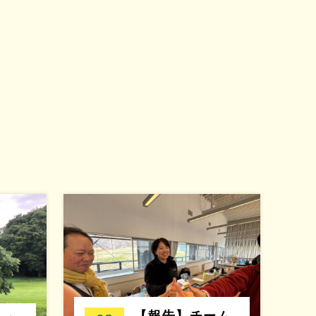
【報告】チーム