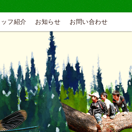
タッフ紹介
お知らせ
お問い合わせ