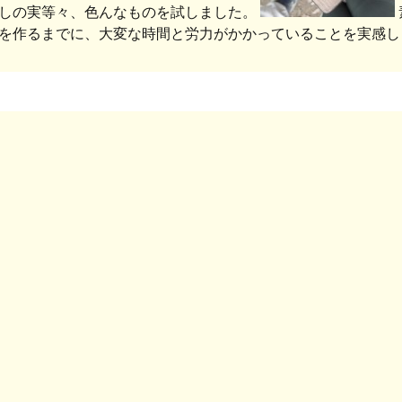
しの実等々、色んなものを試しました。
を作るまでに、大変な時間と労力がかかっていることを実感し