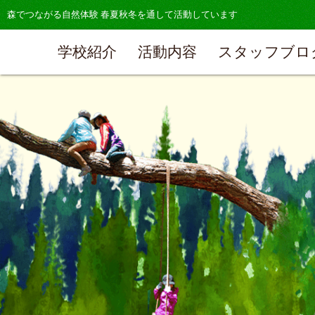
森でつながる自然体験 春夏秋冬を通して活動しています
学校紹介
活動内容
スタッフブロ