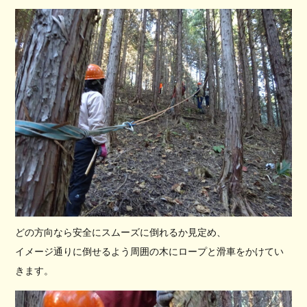
どの方向なら安全にスムーズに倒れるか見定め、
イメージ通りに倒せるよう周囲の木にロープと滑車をかけてい
きます。