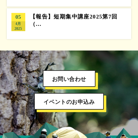
【報告】短期集中講座2025第7回
05
（…
4月
2025
お問い合わせ
イベントのお申込み