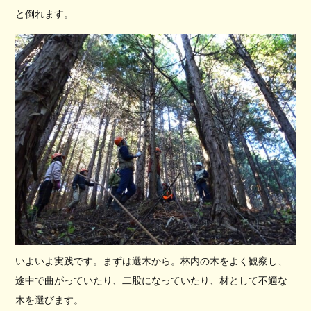
と倒れます。
いよいよ実践です。まずは選木から。林内の木をよく観察し、
途中で曲がっていたり、二股になっていたり、材として不適な
木を選びます。