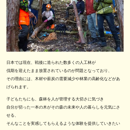
日本では現在、戦後に造られた数多くの人工林が
伐期を迎えたまま放置されているのが問題となっており、
その理由には、木材や薪炭の需要減少や林業の高齢化などがあ
げられます。
子どもたちにも、森林を人が管理する大切さに気づき
自分が切った一本の木がその森の未来や人の暮らしを元気にさ
せる、
そんなことを実感してもらえるような体験を提供していきたい