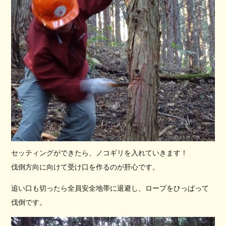
セッティングができたら、ノコギリを入れていきます！
伐倒方向に向けて受け口を作るのが肝心です。
追い口も切ったら全員安全地帯に退避し、ロープをひっぱって
伐倒です。