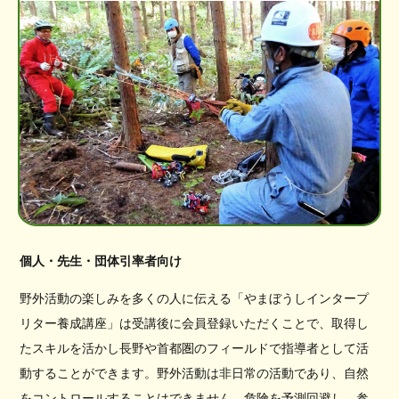
個人・先生・団体引率者向け
野外活動の楽しみを多くの人に伝える「やまぼうしインタープ
リター養成講座」は受講後に会員登録いただくことで、取得し
たスキルを活かし長野や首都圏のフィールドで指導者として活
動することができます。野外活動は非日常の活動であり、自然
をコントロールすることはできません。危険を予測回避し、参