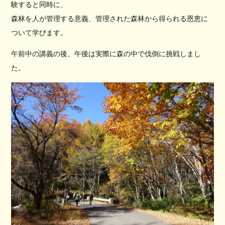
験すると同時に、
森林を人が管理する意義、管理された森林から得られる恩恵に
ついて学びます。
午前中の講義の後、午後は実際に森の中で伐倒に挑戦しまし
た。