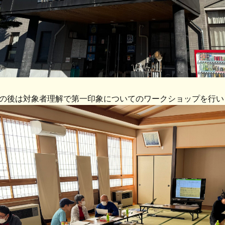
の後は対象者理解で第一印象についてのワークショップを行い