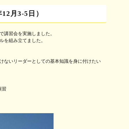
12月3-5日）
で講習会を実施しました。
ルを組み立てました。
けないリーダーとしての基本知識を身に付けたい
演習