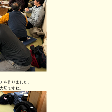
チを作りました。
大切ですね。