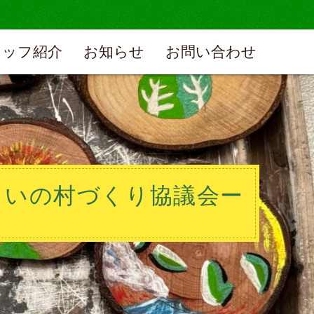
タッフ紹介
お知らせ
お問い合わせ
さいの村づくり協議会ー