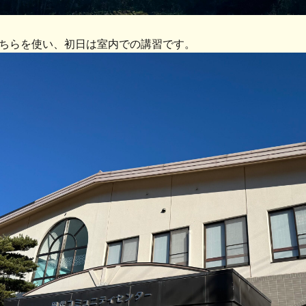
ちらを使い、初日は室内での講習です。