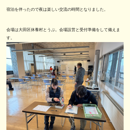
宿泊を伴ったので夜は楽しい交流の時間となりました。
会場は大田区休養村とうぶ。会場設営と受付準備をして備えま
す。