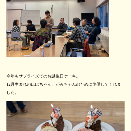
今年もサプライズでのお誕生日ケーキ。
12月生まれのほぼちゃん、がみちゃんのために準備してくれま
した。