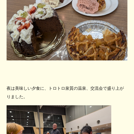
夜は美味しい夕食に、トロトロ泉質の温泉、交流会で盛り上が
りました。