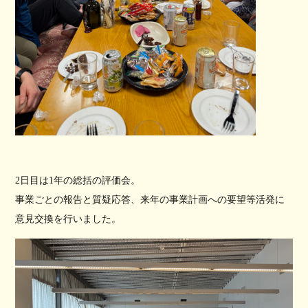
2日目は1年の総括の評価会。
事業ごとの報告と質疑応答、来年の事業計画への要望等活発に
意見交換を行いました。