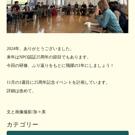
2024年、ありがとうございました。
来年はNPO認証25周年の節目でもあります。
今回の研修、ふり返りをもとに飛躍の1年にしましょう！
11月の1週目に25周年記念イベントを計画しています。
詳細は改めて。
文と画像撮影
/加々美
カテゴリー