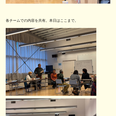
各チームでの内容を共有。本日はここまで。