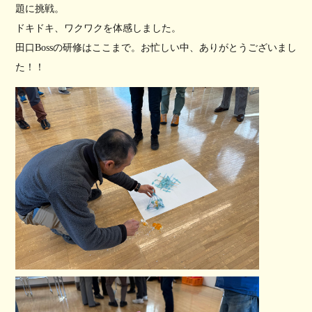
題に挑戦。
ドキドキ、ワクワクを体感しました。
田口Bossの研修はここまで。お忙しい中、ありがとうございまし
た！！