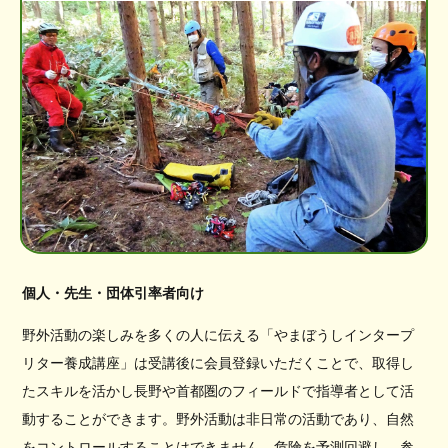
個人・先生・団体引率者向け
野外活動の楽しみを多くの人に伝える「やまぼうしインタープ
リター養成講座」は受講後に会員登録いただくことで、取得し
たスキルを活かし長野や首都圏のフィールドで指導者として活
動することができます。野外活動は非日常の活動であり、自然
をコントロールすることはできません。危険を予測回避し、参