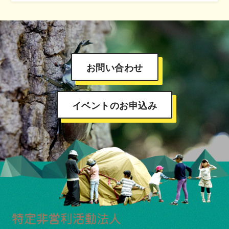
お問い合わせ
イベントのお申込み