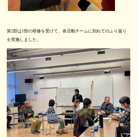
第2部は1部の研修を受けて、各活動チームに別れてのふり返り
を実施しました。