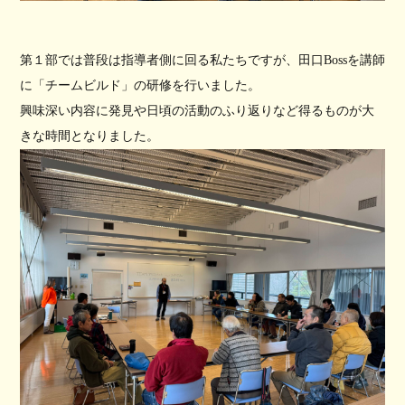
第１部では普段は指導者側に回る私たちですが、田口Bossを講師
に「チームビルド」の研修を行いました。
興味深い内容に発見や日頃の活動のふり返りなど得るものが大
きな時間となりました。