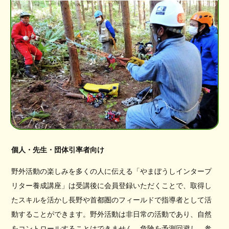
個人・先生・団体引率者向け
野外活動の楽しみを多くの人に伝える「やまぼうしインタープ
リター養成講座」は受講後に会員登録いただくことで、取得し
たスキルを活かし長野や首都圏のフィールドで指導者として活
動することができます。野外活動は非日常の活動であり、自然
をコントロールすることはできません。危険を予測回避し、参