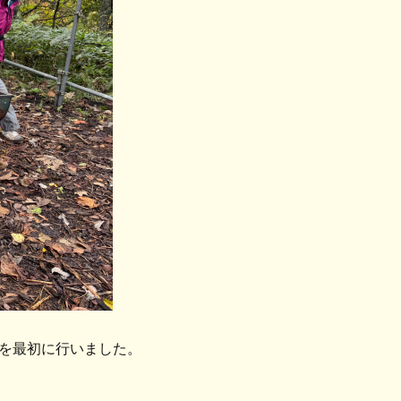
を最初に行いました。