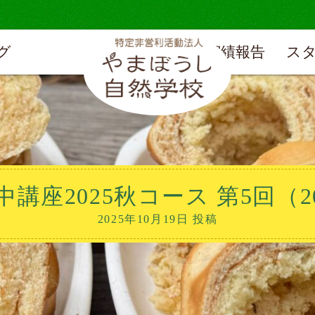
グ
実績報告
ス
講座2025秋コース 第5回（20
2025年10月19日 投稿