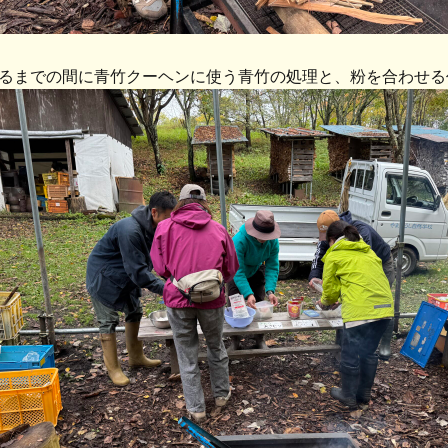
るまでの間に青竹クーヘンに使う青竹の処理と、粉を合わせる