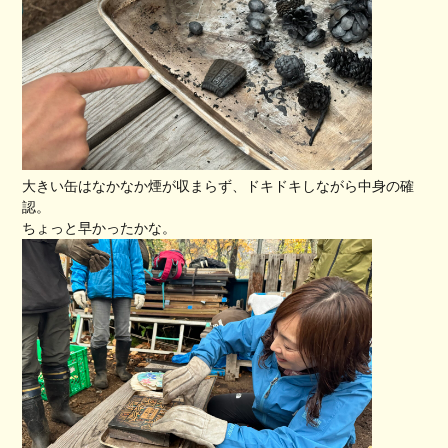
大きい缶はなかなか煙が収まらず、ドキドキしながら中身の確
認。
ちょっと早かったかな。