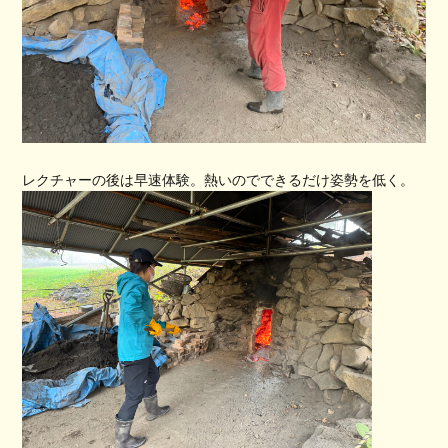
レクチャーの後は早速体験。熱いのでできるだけ姿勢を低く。