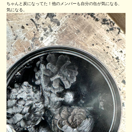
ちゃんと炭になってた！他のメンバーも自分の缶が気になる、
気になる。