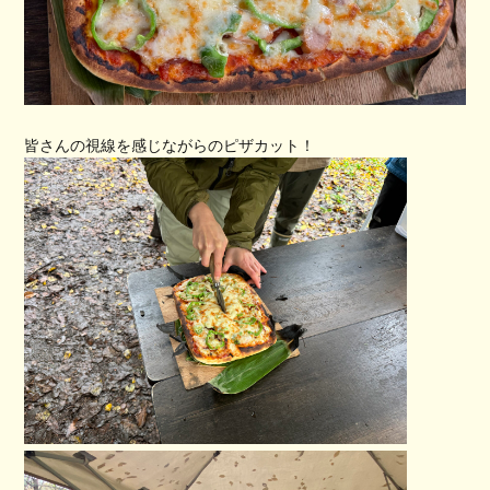
皆さんの視線を感じながらのピザカット！