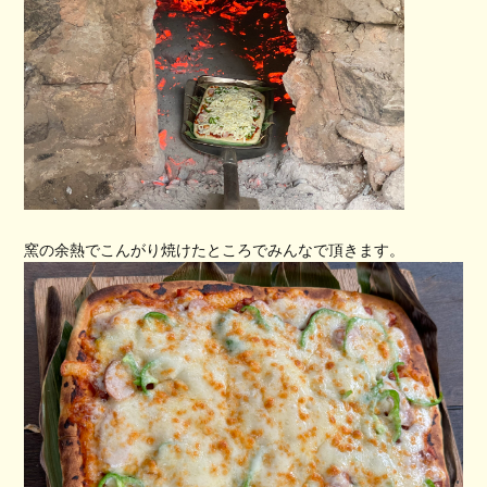
窯の余熱でこんがり焼けたところでみんなで頂きます。