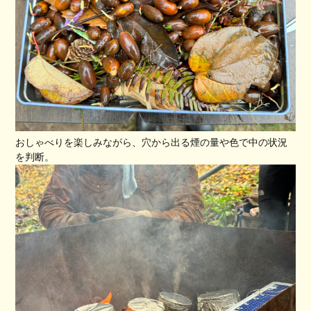
おしゃべりを楽しみながら、穴から出る煙の量や色で中の状況
を判断。