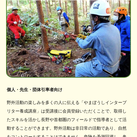
個人・先生・団体引率者向け
野外活動の楽しみを多くの人に伝える「やまぼうしインタープ
リター養成講座」は受講後に会員登録いただくことで、取得し
たスキルを活かし長野や首都圏のフィールドで指導者として活
動することができます。野外活動は非日常の活動であり、自然
をコントロールすることはできません。危険を予測回避し、参