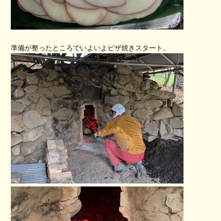
準備が整ったところでいよいよピザ焼きスタート。