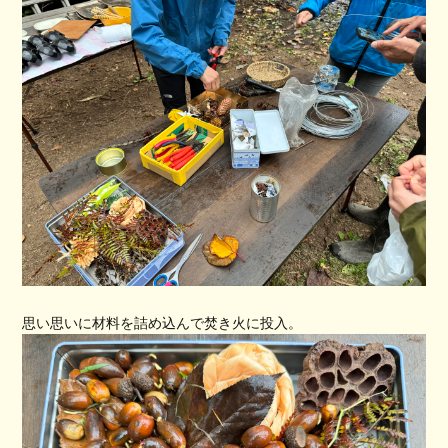
思い思いに材料を詰め込んで焚き火に投入。