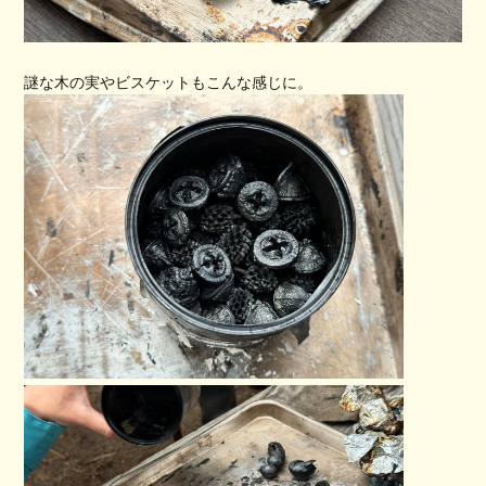
謎な木の実やビスケットもこんな感じに。