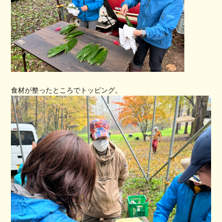
食材が整ったところでトッピング。