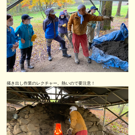
掻き出し作業のレクチャー。熱いので要注意！