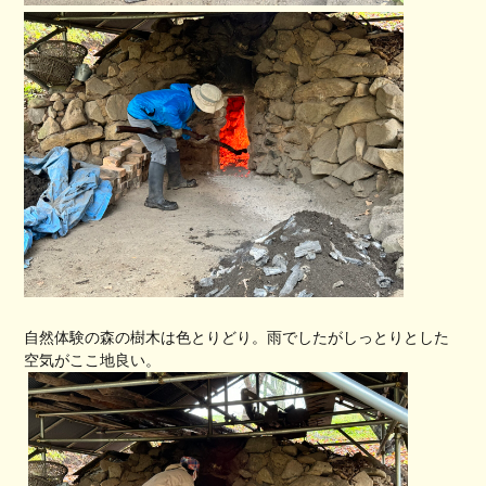
自然体験の森の樹木は色とりどり。雨でしたがしっとりとした
空気がここ地良い。