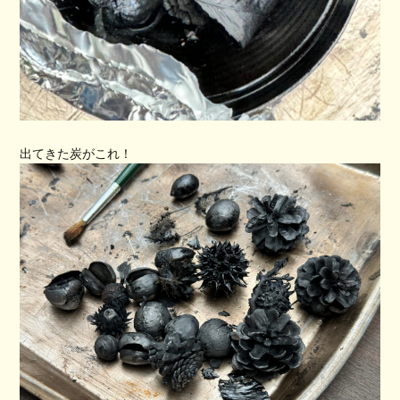
出てきた炭がこれ！