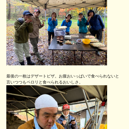
最後の一枚はデザートピザ。お腹おいっぱいで食べられないと
言いつつもペロリと食べられるおいしさ。