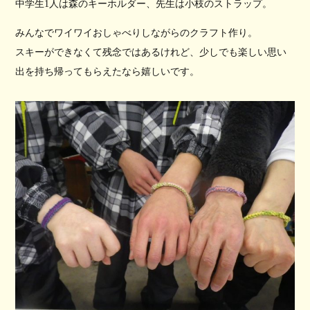
中学生1人は森のキーホルダー、先生は小枝のストラップ。
みんなでワイワイおしゃべりしながらのクラフト作り。
スキーができなくて残念ではあるけれど、少しでも楽しい思い
出を持ち帰ってもらえたなら嬉しいです。