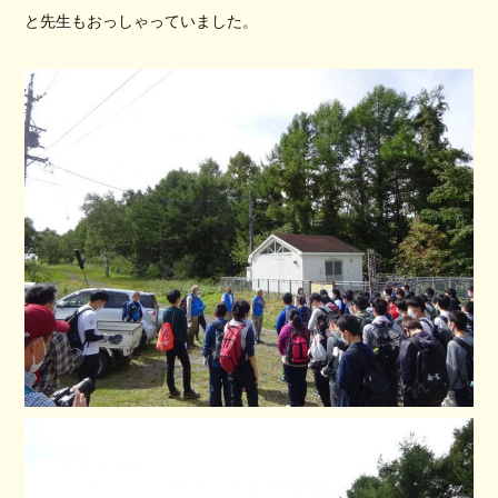
と先生もおっしゃっていました。