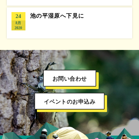
池の平湿原へ下見に
24
8月
2020
お問い合わせ
イベントのお申込み