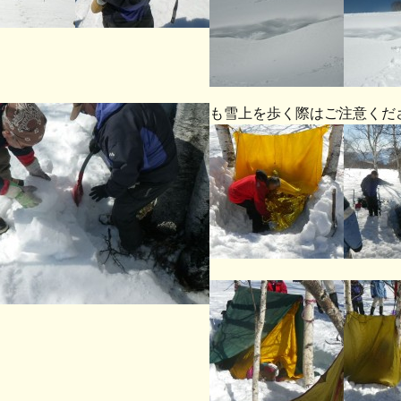
も雪上を歩く際はご注意くだ