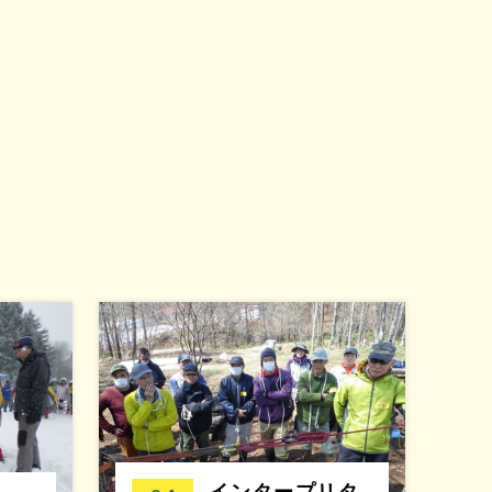
インタープリタ