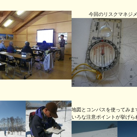
今回のリスクマネジメント
地図とコンパスを使ってみま
いろな注意ポイントが挙げら