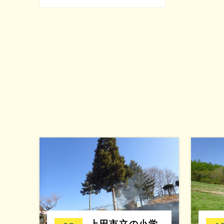
上田市立の小学