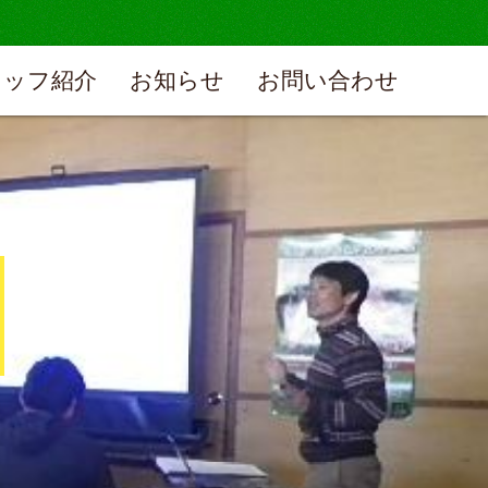
タッフ紹介
お知らせ
お問い合わせ