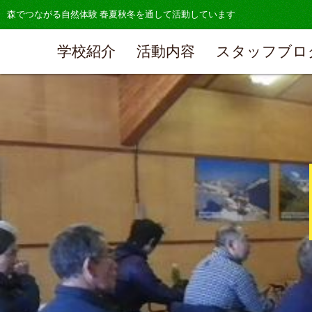
森でつながる自然体験 春夏秋冬を通して活動しています
学校紹介
活動内容
スタッフブロ