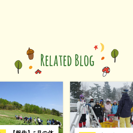
【報告】5月の体