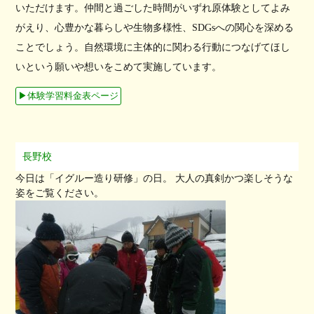
いただけます。仲間と過ごした時間がいずれ原体験としてよみ
がえり、心豊かな暮らしや生物多様性、SDGsへの関心を深める
ことでしょう。自然環境に主体的に関わる行動につなげてほし
いという願いや想いをこめて実施しています。
▶︎体験学習料金表ページ
長野校
今日は「イグルー造り研修」の日。 大人の真剣かつ楽しそうな
姿をご覧ください。