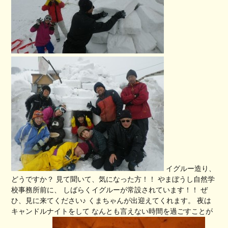
イグルー造り、
どうですか？ 見て聞いて、気になった方！！ やまぼうし自然学
校事務所前に、 しばらくイグルーが常設されています！！ ぜ
ひ、見に来てください♪ くまちゃんが出迎えてくれます。 夜は
キャンドルナイトをして なんとも言えない時間を過ごすことが