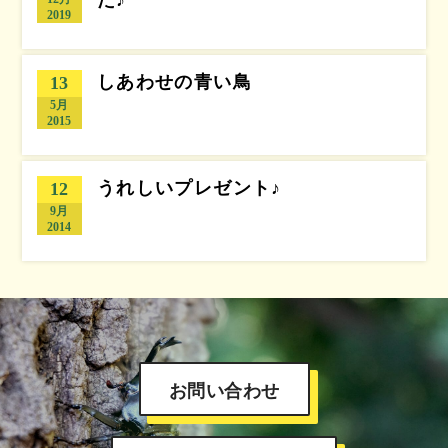
2019
しあわせの青い鳥
13
5月
2015
うれしいプレゼント♪
12
9月
2014
お問い合わせ