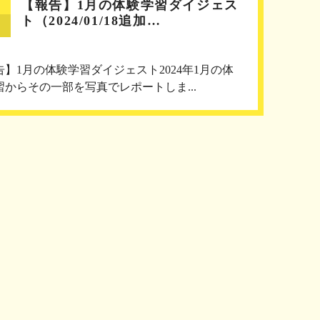
【報告】1月の体験学習ダイジェス
ト（2024/01/18追加…
告】1月の体験学習ダイジェスト2024年1月の体
習からその一部を写真でレポートしま...