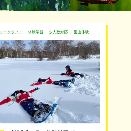
ャークラフト
体験学習
少人数対応
里山体験