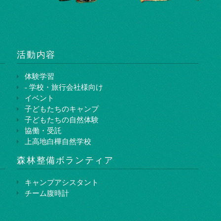
活動内容
体験学習
- 学校・旅行会社様向け
イベント
子どもたちのキャンプ
子どもたちの自然体験
協働・受託
上高地白樺自然学校
森林整備ボランティア
キャンプアシスタント
チーム腹時計