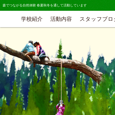
森でつながる自然体験 春夏秋冬を通して活動しています
学校紹介
活動内容
スタッフブロ