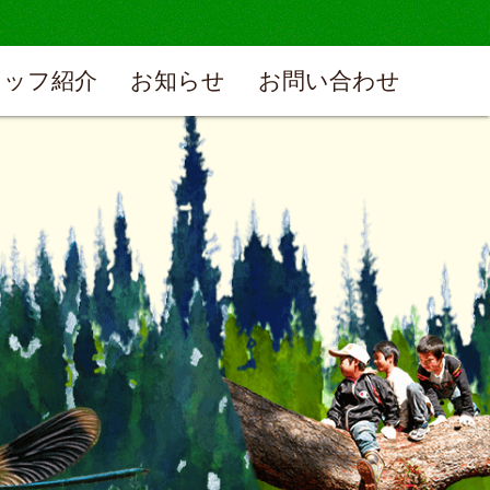
タッフ紹介
お知らせ
お問い合わせ