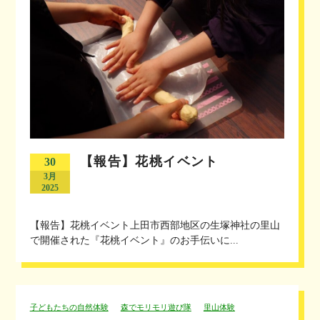
【報告】花桃イベント
30
3月
2025
【報告】花桃イベント上田市西部地区の生塚神社の里山
で開催された『花桃イベント』のお手伝いに...
子どもたちの自然体験
森でモリモリ遊び隊
里山体験