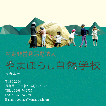
長野本校
〒386-2204
⻑野県上⽥市菅平⾼原1223-5751
TEL：0268-74-2735
FAX：0268-74-2795
E-mail：contact@yamaboushi.org