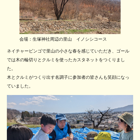
会場：生塚神社周辺の里山 イノシシコース
ネイチャービンゴで里山の小さな春を感じていただき、ゴール
では木の輪切りとクルミを使ったカスタネットをつくりまし
た。
木とクルミがつくり出す名調子に参加者の皆さんも笑顔になっ
ていました。