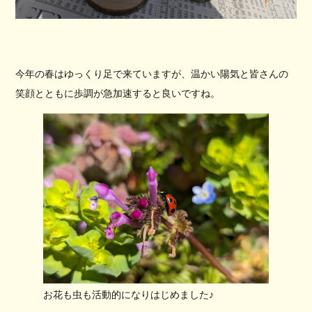
今年の春はゆっくり足で来ていますが、温かい陽気と皆さんの
笑顔とともに歩調が急加速すると良いですね。
お花も虫も活動的になりはじめました♪