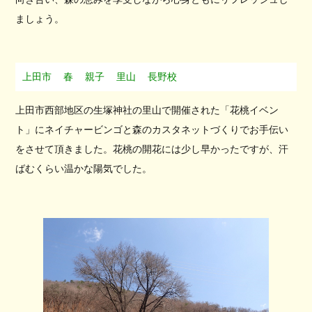
ましょう。
上田市
春
親子
里山
長野校
上田市西部地区の生塚神社の里山で開催された「花桃イベン
ト」にネイチャービンゴと森のカスタネットづくりでお手伝い
をさせて頂きました。花桃の開花には少し早かったですが、汗
ばむくらい温かな陽気でした。