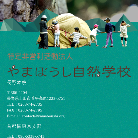
長野本校
〒386-2204
⻑野県上⽥市菅平⾼原1223-5751
TEL：0268-74-2735
FAX：0268-74-2795
E-mail：contact@yamaboushi.org
首都圏東京支部
TEL：090-5338-5741