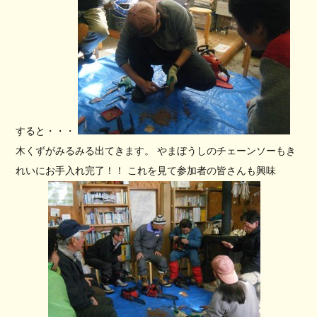
すると・・・
木くずがみるみる出てきます。 やまぼうしのチェーンソーもき
れいにお手入れ完了！！ これを見て参加者の皆さんも興味