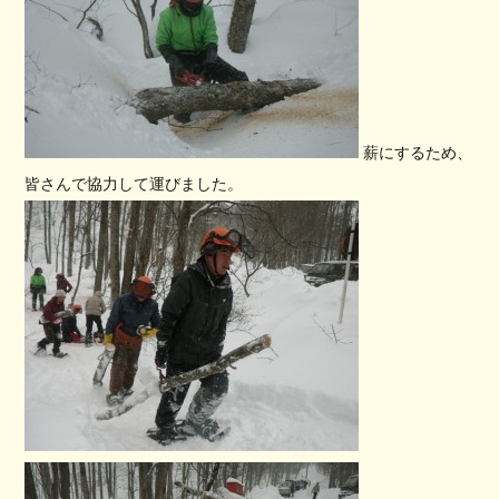
薪にするため、
皆さんで協力して運びました。