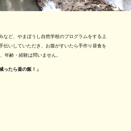
みなど、やまぼうし自然学校のプログラムをする上
手伝いしていただき、お腹がすいたら手作り昼食を
料、年齢・経験は問いません。
減ったら釜の飯！」