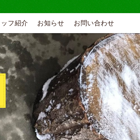
タッフ紹介
お知らせ
お問い合わせ