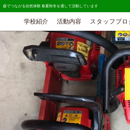
森でつながる自然体験 春夏秋冬を通して活動しています
学校紹介
活動内容
スタッフブロ