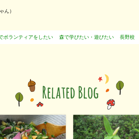
ゃん）
でボランティアをしたい
森で学びたい・遊びたい
長野校