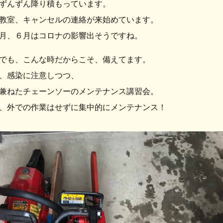
ずんずん降り積もっています。
教室、キャンセルの連絡が来始めています。
月、６月はコロナの影響出そうですね。
でも、こんな時だからこそ、備えてます。
、感染に注意しつつ、
兼ねたチェーンソーのメンテナンス講習会。
、外での作業はせずに集中的にメンテナンス！