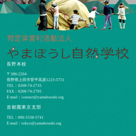
長野本校
〒386-2204
⻑野県上⽥市菅平⾼原1223-5751
TEL：0268-74-2735
FAX：0268-74-2795
E-mail：contact@yamaboushi.org
首都圏東京支部
TEL：090-5338-5741
E-mail：tokyo@yamaboushi.org