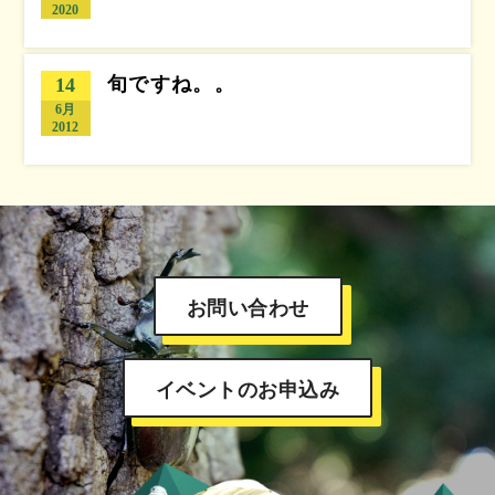
2020
旬ですね。。
14
6月
2012
お問い合わせ
イベントのお申込み