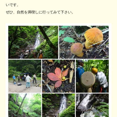
いです。
ぜひ、自然を満喫しに行ってみて下さい。