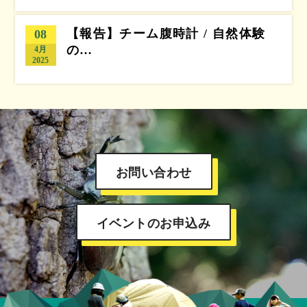
【報告】チーム腹時計 / 自然体験
08
の…
4月
2025
お問い合わせ
イベントのお申込み