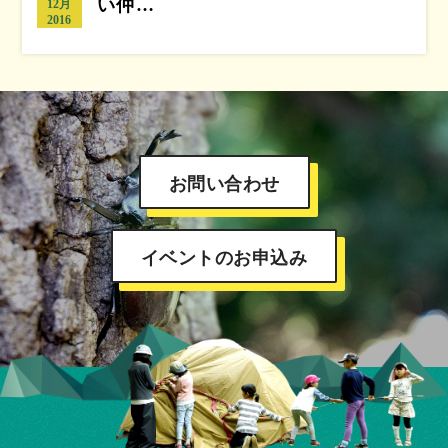
い仲…
12月
2016
お問い合わせ
イベントのお申込み