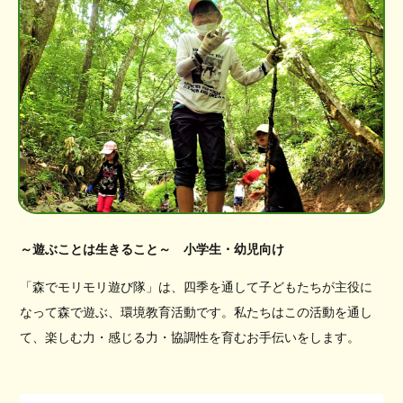
～遊ぶことは生きること～ 小学生・幼児向け
「森でモリモリ遊び隊」は、四季を通して子どもたちが主役に
なって森で遊ぶ、環境教育活動です。私たちはこの活動を通し
て、楽しむ力・感じる力・協調性を育むお手伝いをします。