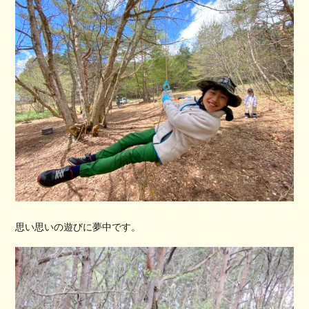
思い思いの遊びに夢中です。