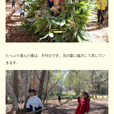
たっぷり遊んだ後は、片付けです。元の森に協力して戻してい
きます。