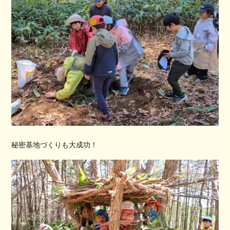
秘密基地づくりも大成功！