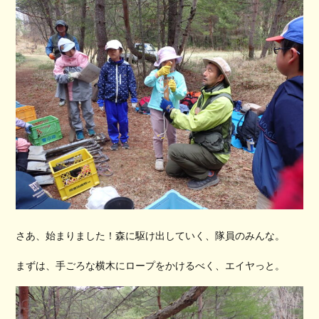
さあ、始まりました！森に駆け出していく、隊員のみんな。
まずは、手ごろな横木にロープをかけるべく、エイヤっと。