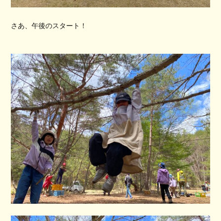
さあ、午後のスタート！