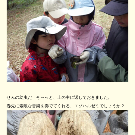
せみの幼虫だ！そ～っと、土の中に返しておきました。
春先に素敵な音楽を奏でてくれる、エゾハルゼミでしょうか？