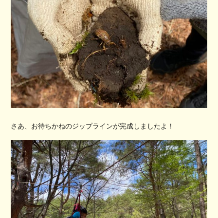
さあ、お待ちかねのジップラインが完成しましたよ！