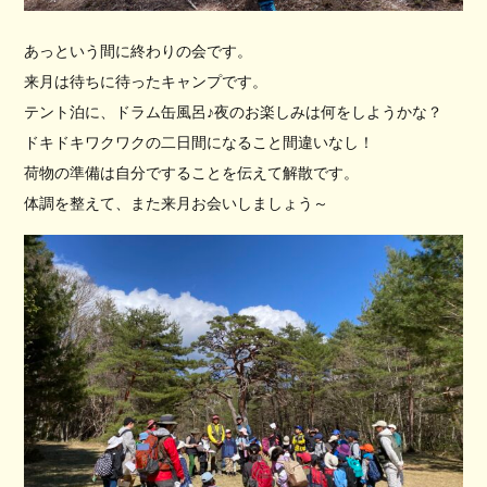
あっという間に終わりの会です。
来月は待ちに待ったキャンプです。
テント泊に、ドラム缶風呂♪夜のお楽しみは何をしようかな？
ドキドキワクワクの二日間になること間違いなし！
荷物の準備は自分ですることを伝えて解散です。
体調を整えて、また来月お会いしましょう～