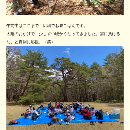
午前中はここまで！広場でお昼ごはんです。
太陽のおかげで、少しずつ暖かくなってきました。雲に負ける
な、と真剣に応援。（笑）