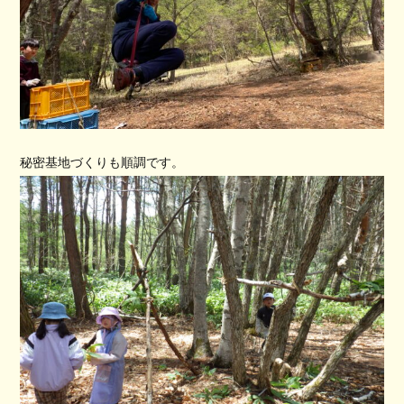
秘密基地づくりも順調です。