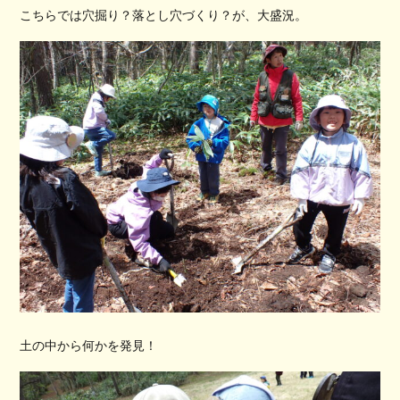
こちらでは穴掘り？落とし穴づくり？が、大盛況。
土の中から何かを発見！