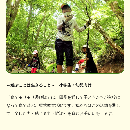
～遊ぶことは生きること～ 小学生・幼児向け
「森でモリモリ遊び隊」は、四季を通して子どもたちが主役に
なって森で遊ぶ、環境教育活動です。私たちはこの活動を通し
て、楽しむ力・感じる力・協調性を育むお手伝いをします。