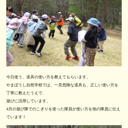
今日使う、道具の使い方を教えてもらいます。
やまぼうし自然学校では、一見危険な道具も、正しい使い方を
丁寧に教えたうえで、
遊びに活用しています。
4月の遊び隊でのこぎりを使った隊員が使い方を他の隊員に伝え
ています！