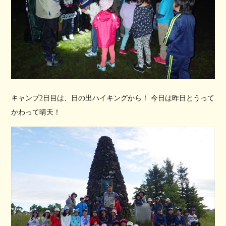
キャンプ2日目は、日の出ハイキングから！ 今日は昨日とうって
かわって晴天！