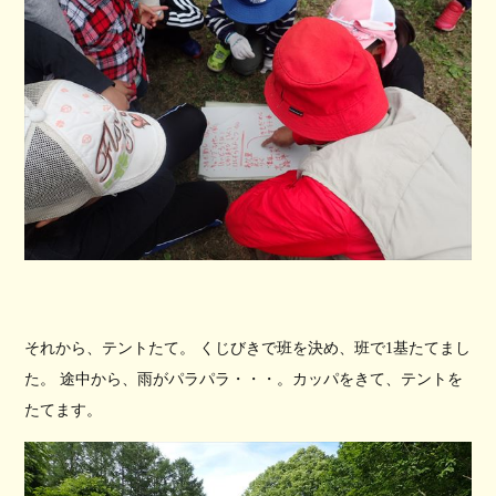
それから、テントたて。 くじびきで班を決め、班で1基たてまし
た。 途中から、雨がパラパラ・・・。カッパをきて、テントを
たてます。