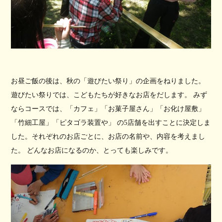
お昼ご飯の後は、秋の「遊びたい祭り」の企画をねりました。
遊びたい祭りでは、こどもたちが好きなお店をだします。 みず
ならコースでは、「カフェ」「お菓子屋さん」「お化け屋敷」
「竹細工屋」「ピタゴラ装置や」 の5店舗を出すことに決定しま
した。それぞれのお店ごとに、お店の名前や、内容を考えまし
た。 どんなお店になるのか、とっても楽しみです。