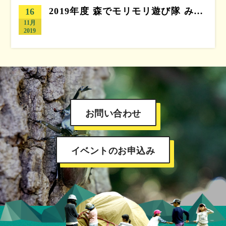
2019年度 森でモリモリ遊び隊 み…
16
11月
2019
お問い合わせ
イベントのお申込み