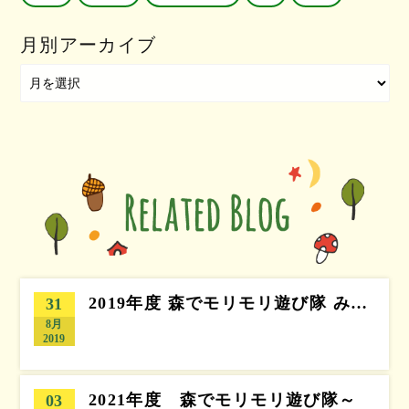
月別アーカイブ
2019年度 森でモリモリ遊び隊 み…
31
8月
2019
2021年度 森でモリモリ遊び隊～
03