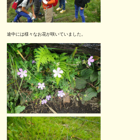
途中には様々なお花が咲いていました。