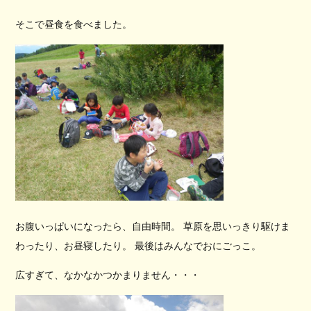
そこで昼食を食べました。
お腹いっぱいになったら、自由時間。 草原を思いっきり駆けま
わったり、お昼寝したり。 最後はみんなでおにごっこ。
広すぎて、なかなかつかまりません・・・