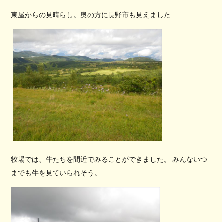
東屋からの見晴らし。奥の方に長野市も見えました
牧場では、牛たちを間近でみることができました。 みんないつ
までも牛を見ていられそう。