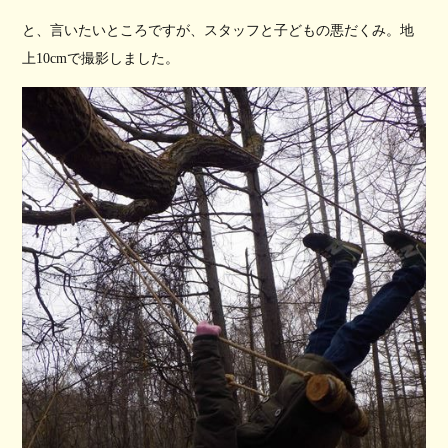
と、言いたいところですが、スタッフと子どもの悪だくみ。地
上10cmで撮影しました。