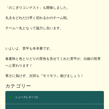
「のこぎりコンテスト」も開催しました。
丸太をどれだけ早く切れるかのチーム戦。
チーム一丸となって協力し合います。
いよいよ、菅平も冬本番です。
春夏秋と色とりどりの景色を見せてくれた菅平が、白銀の世界
へと変わります！
寒さに負けず、次回も『モリモリ』遊びましょう！
カテゴリー
ニューズレター
(3)