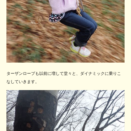
ターザンロープも以前に増して堂々と、ダイナミックに乗りこ
なしていきます。