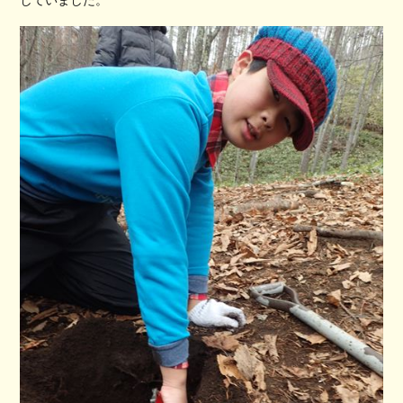
していました。