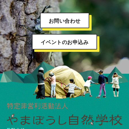
お問い合わせ
イベントのお申込み