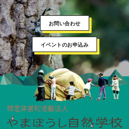
お問い合わせ
イベントのお申込み