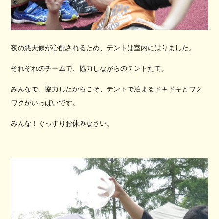
夜の悪天候が心配されるため、テントは室内にはりました。
それぞれのチームで、協力しながらのテントたて。
みんなで、協力したからこそ、テントで泊まるドキドキとワク
ワクがいっぱいです。
みんな！ぐっすりお休みなさい。