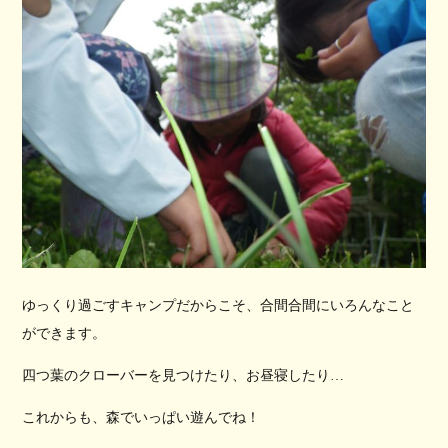
ゆっくり過ごすキャンプだからこそ、合間合間にいろんなこと
ができます。
四つ葉のクローバーを見つけたり、お昼寝したり…
これからも、森でいっぱい遊んでね！