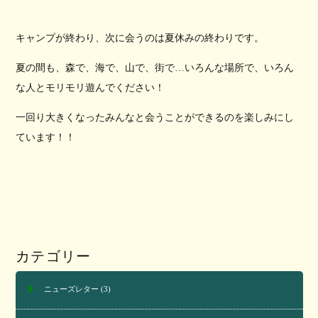
キャンプが終わり、次に会うのは夏休みの終わりです。
夏の間も、森で、海で、山で、街で…いろんな場所で、いろん
な人とモリモリ遊んでください！
一回り大きくなったみんなと会うことができるのを楽しみにし
ています！！
カテゴリー
ニューズレター
(3)