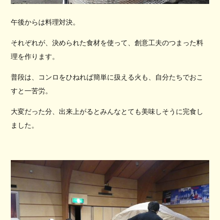
午後からは料理対決。
それぞれが、決められた食材を使って、創意工夫のつまった料
理を作ります。
普段は、コンロをひねれば簡単に扱える火も、自分たちでおこ
すと一苦労。
大変だった分、出来上がるとみんなとても美味しそうに完食し
ました。