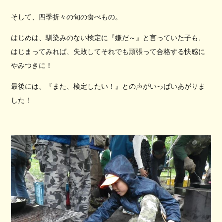
そして、四季折々の旬の食べもの。
はじめは、馴染みのない検定に『嫌だ～』と言っていた子も、
はじまってみれば、失敗してそれでも頑張って合格する快感に
やみつきに！
最後には、『また、検定したい！』との声がいっぱいあがりま
した！