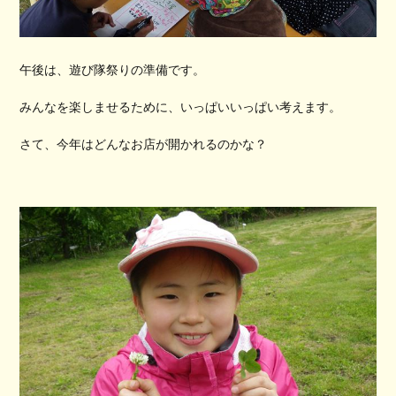
午後は、遊び隊祭りの準備です。
みんなを楽しませるために、いっぱいいっぱい考えます。
さて、今年はどんなお店が開かれるのかな？