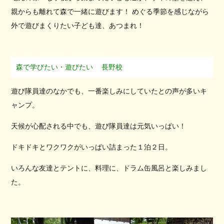
親からも離れて森で一緒に遊びます！ めぐる季節を感じながら
外で遊びまくりたい子ども達、あつまれ！
森で学びたい・遊びたい
長野校
遊び隊員達のなかでも、一番楽しみにしていたとの声が多いキ
ャンプ。
天候が心配される中でも、遊び隊員達は元気いっぱい！
ドキドキとワクワクがいっぱい詰まった１泊２日。
いろんな友達とテントに、料理に、ドラム缶風呂と楽しみまし
た。