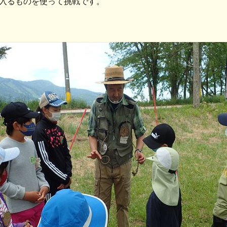
入るものを使って挑戦です。