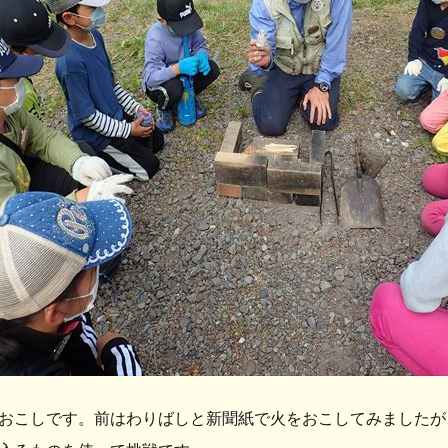
おこしです。前はわりばしと新聞紙で火をおこしてみましたが