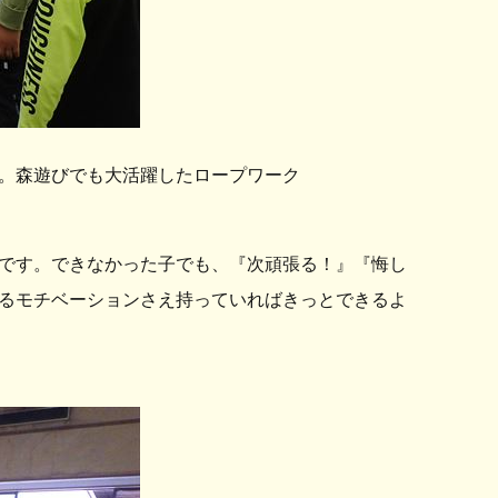
。森遊びでも大活躍したロープワーク
です。できなかった子でも、『次頑張る！』『悔し
るモチベーションさえ持っていればきっとできるよ