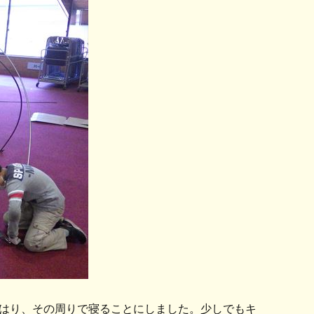
はり、その周りで寝ることにしました。少しでもキ