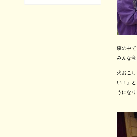
森の中で
みんな覚
火おこし
い！』と
うになり