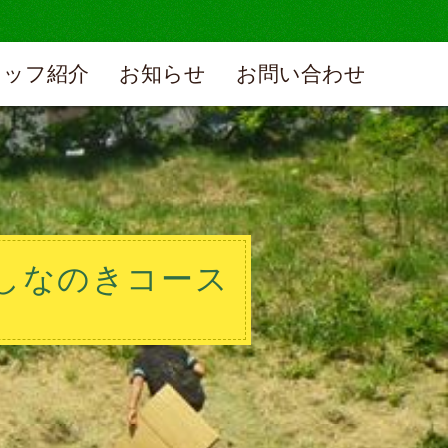
タッフ紹介
お知らせ
お問い合わせ
 しなのきコース