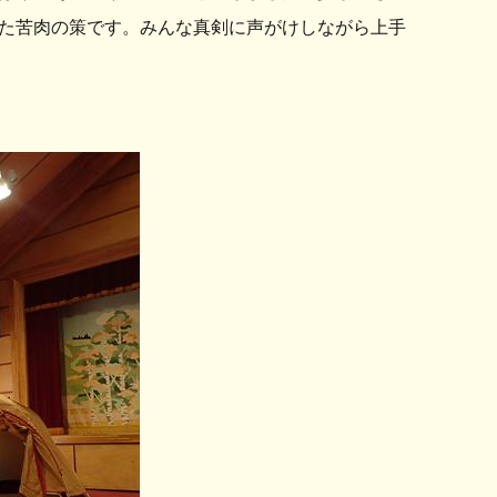
た苦肉の策です。みんな真剣に声がけしながら上手