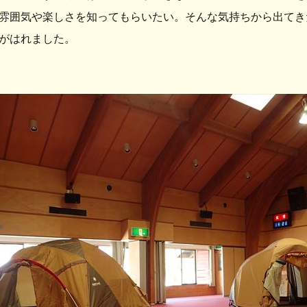
雰囲気や楽しさを知ってもらいたい。そんな気持ちから出てき
がはれました。