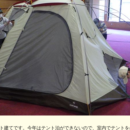
ト建てです。今年はテント泊ができないので、室内でテントを