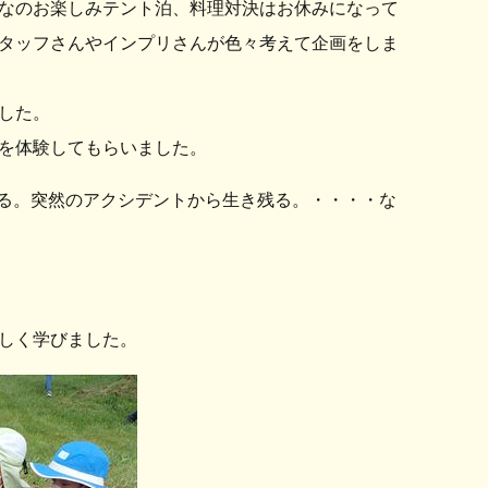
なのお楽しみテント泊、料理対決はお休みになって
タッフさんやインプリさんが色々考えて企画をしま
した。
を体験してもらいました。
残る。突然のアクシデントから生き残る。・・・・な
しく学びました。