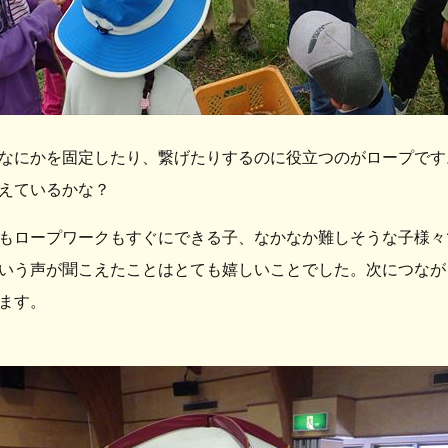
なにかを固定したり、繋げたりするのに役立つのがロープです
えているかな？
もロープワークもすぐにできる子、なかなか難しそうな子様々
いう声が聞こえたことはとても嬉しいことでした。次につなが
ます。