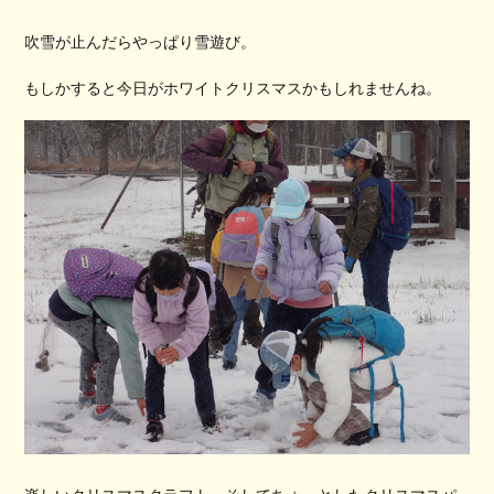
吹雪が止んだらやっぱり雪遊び。
もしかすると今日がホワイトクリスマスかもしれませんね。