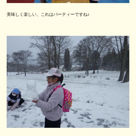
美味しく楽しい、これはパーティーですね♪