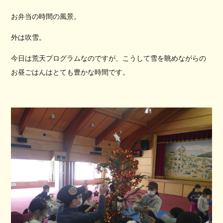
お弁当の時間の風景。
外は吹雪。
今日は荒天プログラムなのですが、こうして雪を眺めながらの
お昼ごはんはとても豊かな時間です。