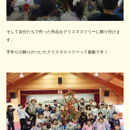
そして自分たちで作った作品をクリスマスツリーに飾り付けま
す。
手作りの飾りのついたクリスマスツリーって素敵です！