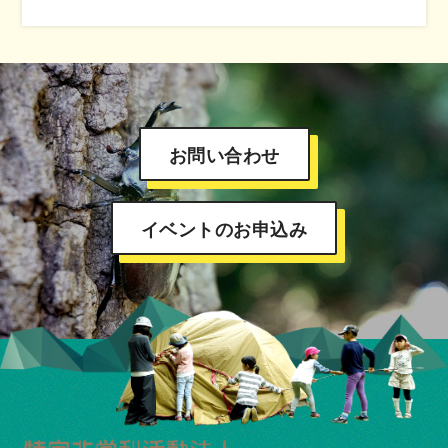
お問い合わせ
イベントのお申込み