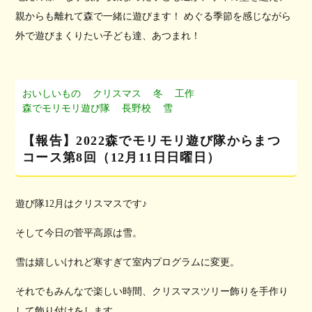
親からも離れて森で一緒に遊びます！ めぐる季節を感じながら
外で遊びまくりたい子ども達、あつまれ！
おいしいもの
クリスマス
冬
工作
森でモリモリ遊び隊
長野校
雪
【報告】2022森でモリモリ遊び隊からまつ
コース第8回（12月11日日曜日）
遊び隊12月はクリスマスです♪
そして今日の菅平高原は雪。
雪は嬉しいけれど寒すぎて室内プログラムに変更。
それでもみんなで楽しい時間、クリスマスツリー飾りを手作り
して飾り付けをします。