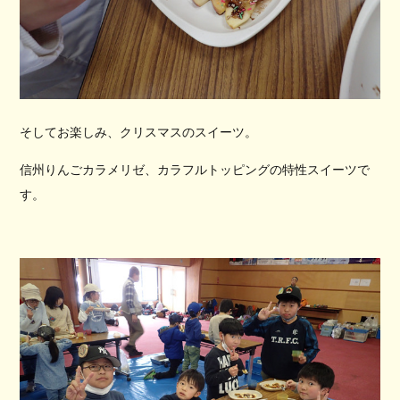
そしてお楽しみ、クリスマスのスイーツ。
信州りんごカラメリゼ、カラフルトッピングの特性スイーツで
す。