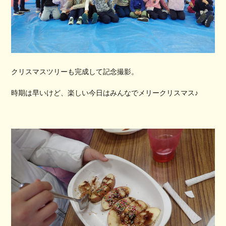
クリスマスツリーも完成して記念撮影。
時期は早いけど、楽しい今日はみんなでメリークリスマス♪