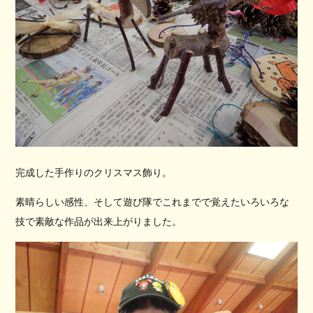
完成した手作りのクリスマス飾り。
素晴らしい感性、そして遊び隊でこれまでで覚えたいろいろな
技で素敵な作品が出来上がりました。