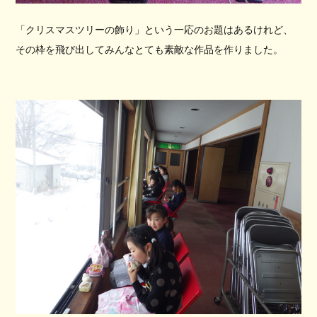
「クリスマスツリーの飾り」という一応のお題はあるけれど、
その枠を飛び出してみんなとても素敵な作品を作りました。