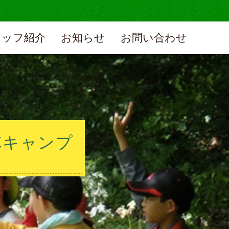
タッフ紹介
お知らせ
お問い合わせ
隊キャンプ