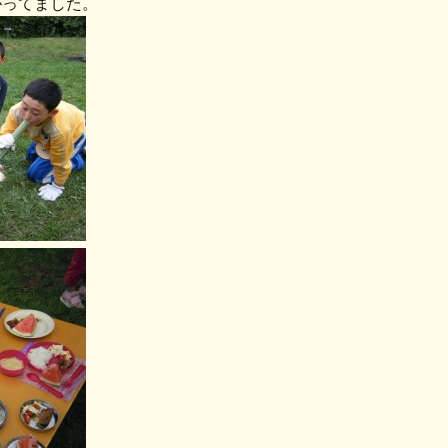
がってました。