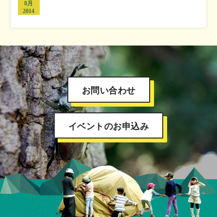
8月
2014
お問い合わせ
イベントのお申込み