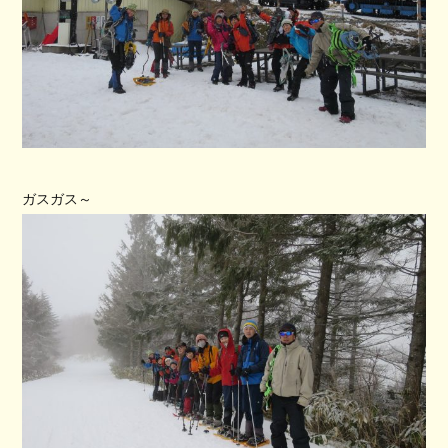
ガスガス～