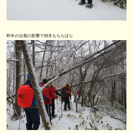
昨年の台風の影響で倒木もちらほら