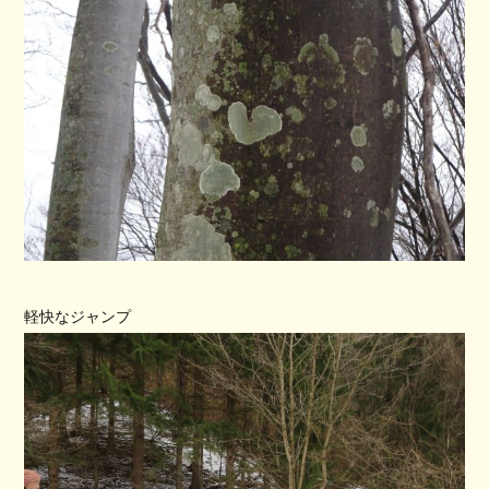
軽快なジャンプ