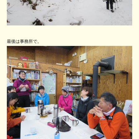
最後は事務所で。