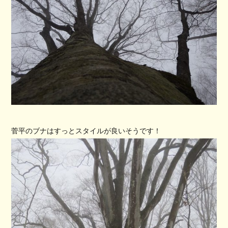
菅平のブナはすっとスタイルが良いそうです！