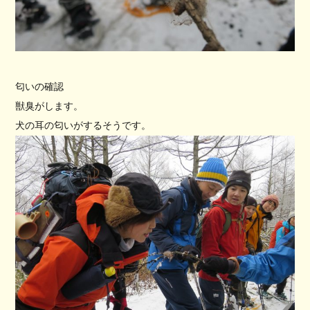
匂いの確認
獣臭がします。
犬の耳の匂いがするそうです。