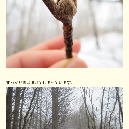
すっかり雪は溶けてしまっています。