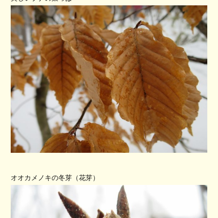
オオカメノキの冬芽（花芽）