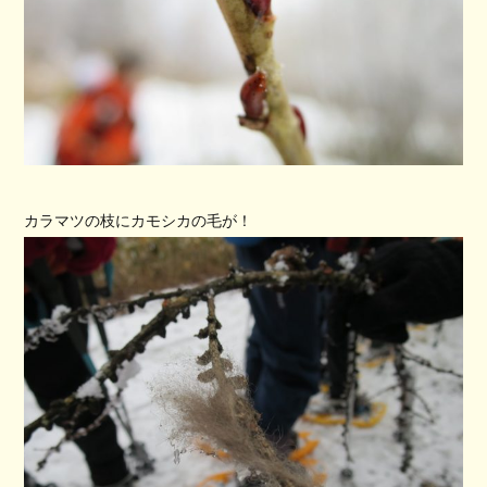
カラマツの枝にカモシカの毛が！