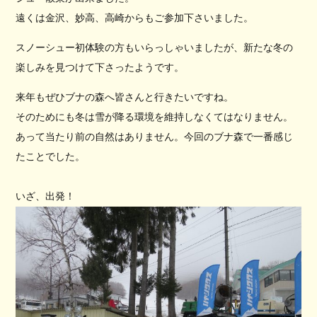
遠くは金沢、妙高、高崎からもご参加下さいました。
スノーシュー初体験の方もいらっしゃいましたが、新たな冬の
楽しみを見つけて下さったようです。
来年もぜひブナの森へ皆さんと行きたいですね。
そのためにも冬は雪が降る環境を維持しなくてはなりません。
あって当たり前の自然はありません。今回のブナ森で一番感じ
たことでした。
いざ、出発！