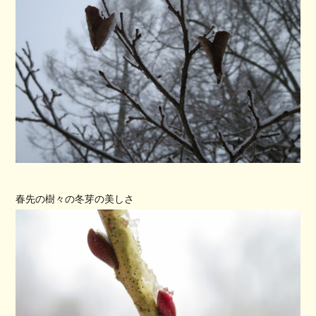
春先の樹々の冬芽の美しさ