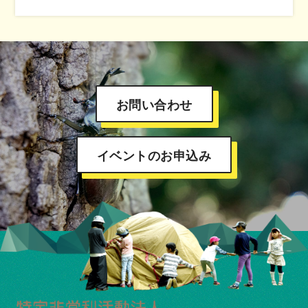
お問い合わせ
イベントのお申込み