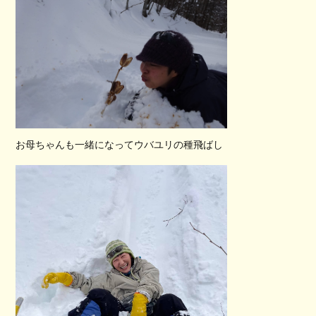
お母ちゃんも一緒になってウバユリの種飛ばし