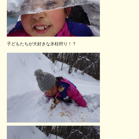
子どもたちが大好きな氷柱狩り！？