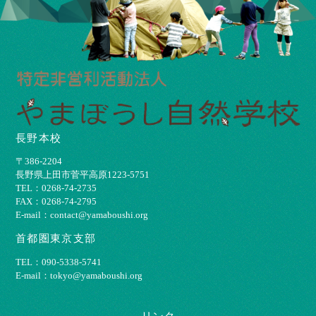
長野本校
〒386-2204
⻑野県上⽥市菅平⾼原1223-5751
TEL：0268-74-2735
FAX：0268-74-2795
E-mail：contact@yamaboushi.org
首都圏東京支部
TEL：090-5338-5741
E-mail：tokyo@yamaboushi.org