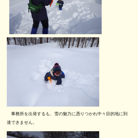
事務所を出発するも、雪の魅力に憑りつかれ中々目的地に到
達できません。