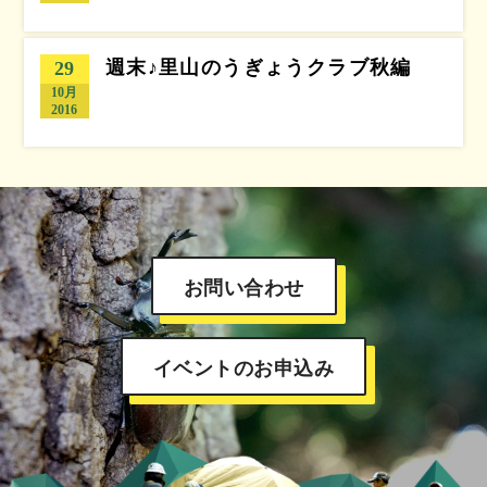
週末♪里山のうぎょうクラブ秋編
29
10月
2016
お問い合わせ
イベントのお申込み