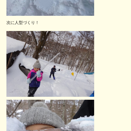
次に人型づくり！