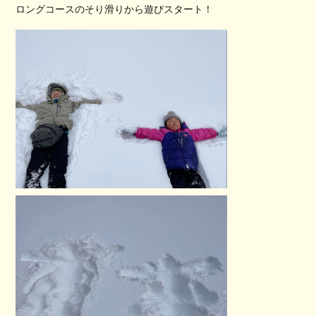
ロングコースのそり滑りから遊びスタート！