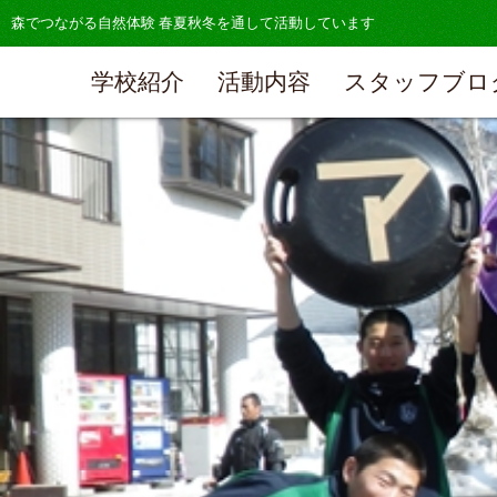
森でつながる自然体験 春夏秋冬を通して活動しています
学校紹介
活動内容
スタッフブロ