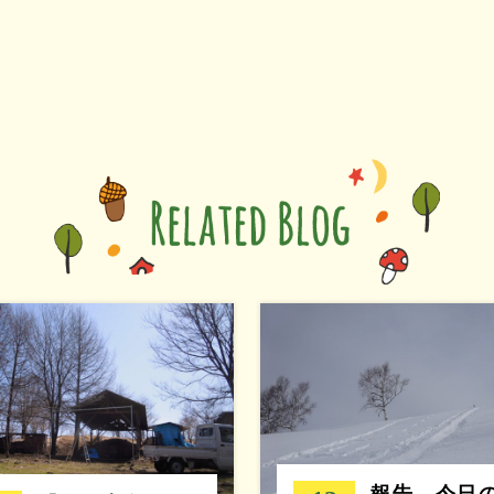
報告 今日