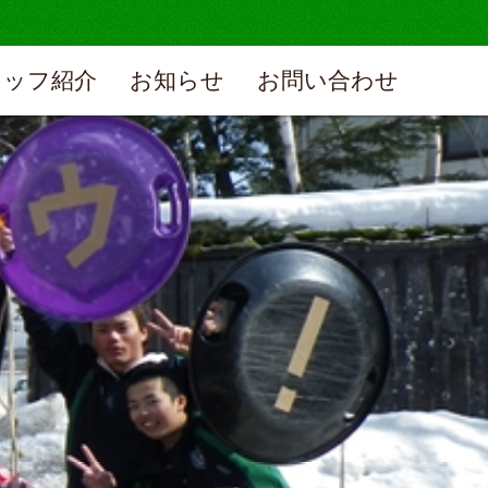
タッフ紹介
お知らせ
お問い合わせ