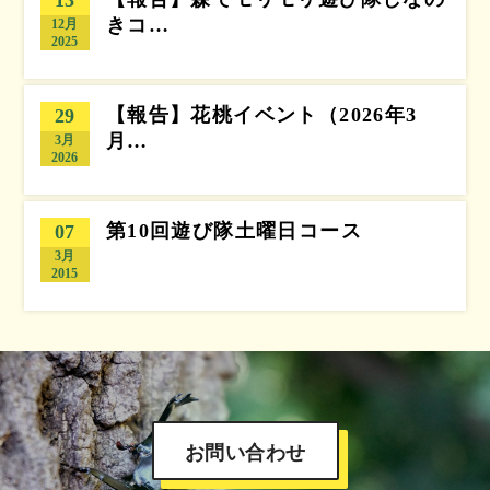
きコ…
12月
2025
【報告】花桃イベント（2026年3
29
月…
3月
2026
第10回遊び隊土曜日コース
07
3月
2015
お問い合わせ