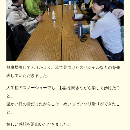
無事帰着してふりかえり。班で見つけたスペシャルなものを発
表していただきました。
人生初のスノーシューでも、お話を聞きながら楽しく歩けたこ
と。
温かい日の雪だったからこそ、めいっぱいソリ滑りができたこ
と。
嬉しい感想を沢山いただきました。