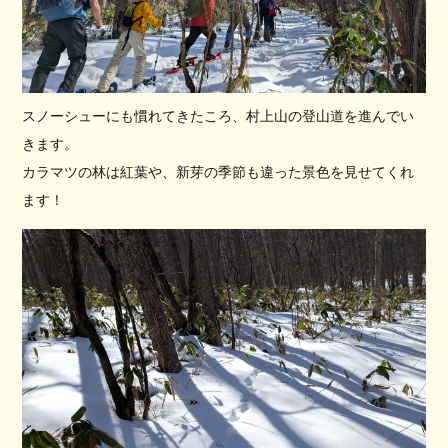
スノーシューにも慣れてきたころ、村上山の登山道を進んでい
きます。
カラマツの林は紅葉や、新芽の季節も違った景色を見せてくれ
ます！