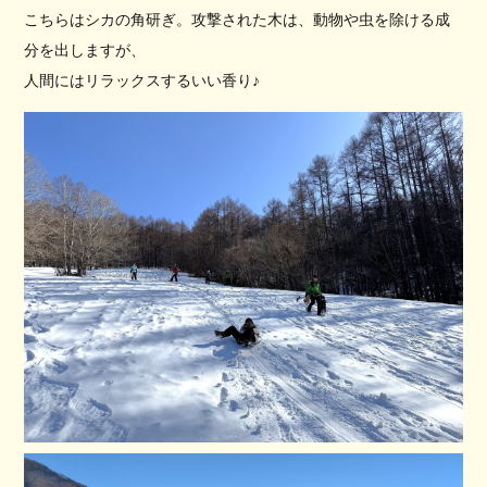
こちらはシカの角研ぎ。攻撃された木は、動物や虫を除ける成
分を出しますが、
人間にはリラックスするいい香り♪