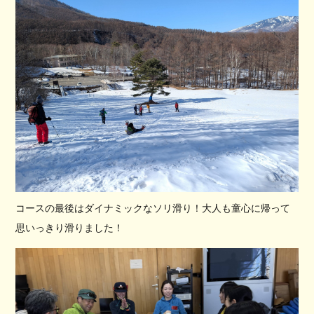
コースの最後はダイナミックなソリ滑り！大人も童心に帰って
思いっきり滑りました！