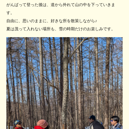
がんばって登った後は、道から外れて山の中を下っていきま
す。
自由に、思いのままに、好きな所を散策しながら♪
夏は茂って入れない場所も、雪の時期だけのお楽しみです。