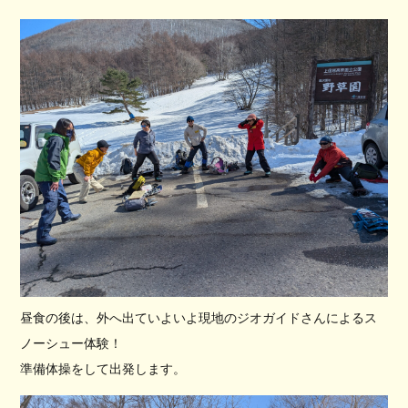
昼食の後は、外へ出ていよいよ現地のジオガイドさんによるス
ノーシュー体験！
準備体操をして出発します。