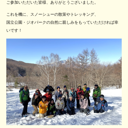
ご参加いただいた皆様、ありがとうございました。
これを機に、スノーシューの散策やトレッキング、
国立公園・ジオパークの自然に親しみをもっていただければ幸
いです！