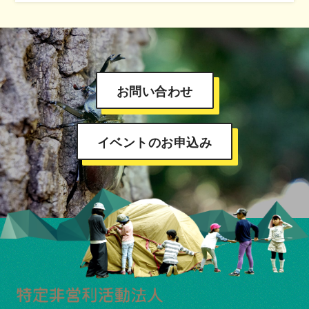
お問い合わせ
イベントのお申込み