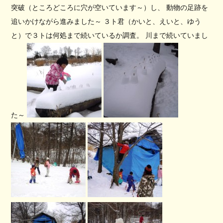
突破（ところどころに穴が空いています～）し、 動物の足跡を
追いかけながら進みました～ ３ト君（かいと、えいと、ゆう
と）で３トは何処まで続いているか調査。 川まで続いていまし
た～