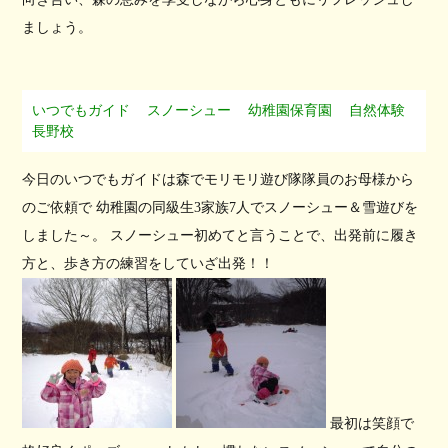
ましょう。
いつでもガイド
スノーシュー
幼稚園保育園
自然体験
長野校
今日のいつでもガイドは森でモリモリ遊び隊隊員のお母様から
のご依頼で 幼稚園の同級生3家族7人でスノーシュー＆雪遊びを
しました～。 スノーシュー初めてと言うことで、出発前に履き
方と、歩き方の練習をしていざ出発！！
最初は笑顔で