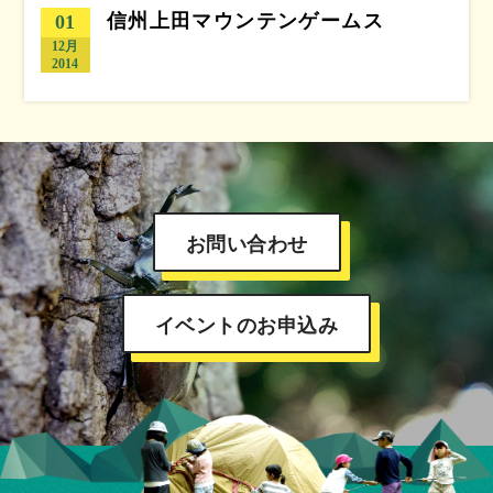
信州上田マウンテンゲームス
01
12月
2014
お問い合わせ
イベントのお申込み