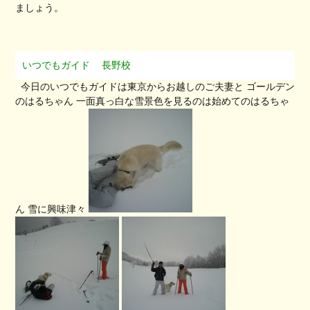
ましょう。
いつでもガイド
長野校
今日のいつでもガイドは東京からお越しのご夫妻と ゴールデン
のはるちゃん 一面真っ白な雪景色を見るのは始めてのはるちゃ
ん 雪に興味津々